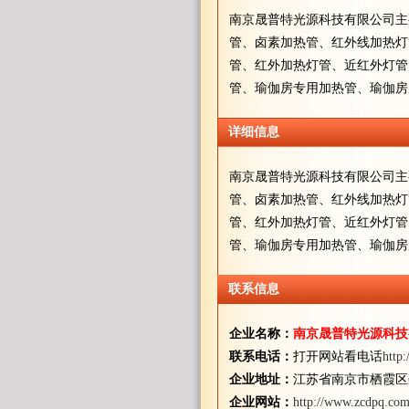
南京晟普特光源科技有限公司主
管、卤素加热管、红外线加热灯
管、红外加热灯管、近红外灯管
管、瑜伽房专用加热管、瑜伽房
详细信息
南京晟普特光源科技有限公司主
管、卤素加热管、红外线加热灯
管、红外加热灯管、近红外灯管
管、瑜伽房专用加热管、瑜伽房
联系信息
企业名称：
南京晟普特光源科技
联系电话：
打开网站看电话
http
企业地址：
江苏省南京市栖霞区
企业网站：
http://www.zcdpq.com