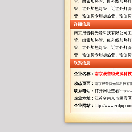
管、卤素加热管、红外线加热灯
管、红外加热灯管、近红外灯管
管、瑜伽房专用加热管、瑜伽房
详细信息
南京晟普特光源科技有限公司主
管、卤素加热管、红外线加热灯
管、红外加热灯管、近红外灯管
管、瑜伽房专用加热管、瑜伽房
联系信息
企业名称：
南京晟普特光源科技
动态页面：
南京晟普特光源科技有
联系电话：
打开网址查看
http:/
企业地址：
江苏省南京市栖霞区
企业网站：
http://www.zcdpq.com