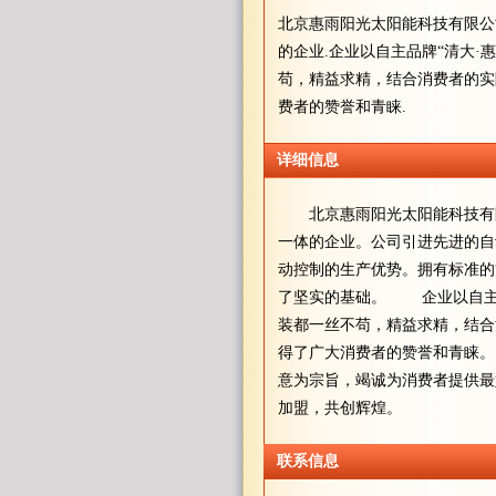
北京惠雨阳光太阳能科技有限公
的企业.企业以自主品牌“清大
苟，精益求精，结合消费者的实
费者的赞誉和青睐.
详细信息
北京惠雨阳光太阳能科技有限
一体的企业。公司引进先进的自
动控制的生产优势。拥有标准的
了坚实的基础。 企业以自主品
装都一丝不苟，精益求精，结合
得了广大消费者的赞誉和青睐
意为宗旨，竭诚为消费者提供最
加盟，共创辉煌。
联系信息