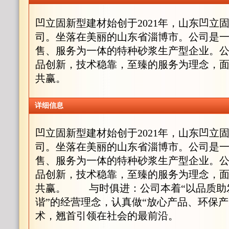
凹立固新型建材始创于2021年，山东凹立
司。坐落在美丽的山东省淄博市。公司是
售、服务为一体的特种砂浆生产型企业。
品创新，技术稳靠，至臻的服务为理念，
共赢。
详细信息
凹立固新型建材始创于2021年，山东凹立
司。坐落在美丽的山东省淄博市。公司是
售、服务为一体的特种砂浆生产型企业。
品创新，技术稳靠，至臻的服务为理念，
共赢。 与时俱进：公司本着“以品质助
谐”的经营理念，认真做“放心产品、环保产
术，翘首引领在社会的最前沿。