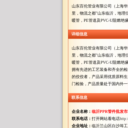
山东百伦管业有限公司（上海华亚
里，物流之都”山东临沂，地理位
暖管，PE管道及PVC-U阻燃
详细信息
山东百伦管业有限公司（上海华亚
里，物流之都”山东临沂，地理位
暖管，PE管道及PVC-U阻燃
拥有先进的工艺装备和齐全的检
的佼佼者，产品采用优质原料生产，
门检验，产品质量处于国内外一
联系信息
企业名称：
临沂PPR管件批发市
联系电话：
打开网站看电话
http
企业地址：
临沂兰山区白沙埠工