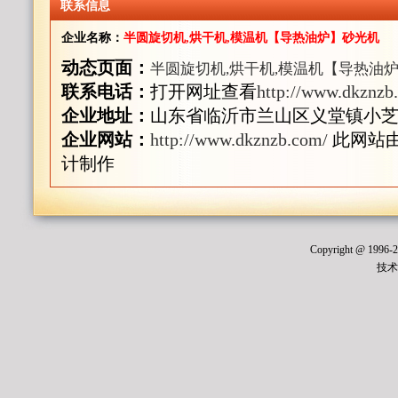
联系信息
企业名称：
半圆旋切机,烘干机,模温机【导热油炉】砂光机
动态页面：
半圆旋切机,烘干机,模温机【导热油
联系电话：
打开网址查看
http://www.dkznzb
企业地址：
山东省临沂市兰山区义堂镇小芝房
企业网站：
http://www.dkznzb.com/
此网站由
计制作
Copyright @ 1996
技术