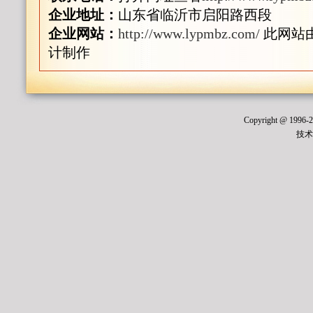
企业地址：
山东省临沂市启阳路西段
企业网站：
http://www.lypmbz.com/
此网站由
计制作
Copyright @ 1996
技术